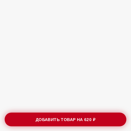
ДОБАВИТЬ ТОВАР НА
620 ₽