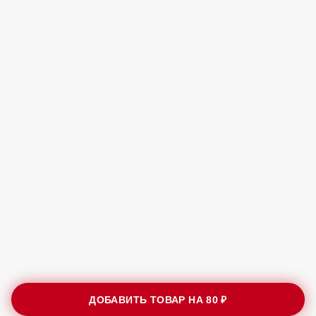
ДОБАВИТЬ ТОВАР НА
80 ₽