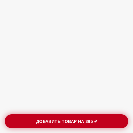
ДОБАВИТЬ ТОВАР НА
365 ₽