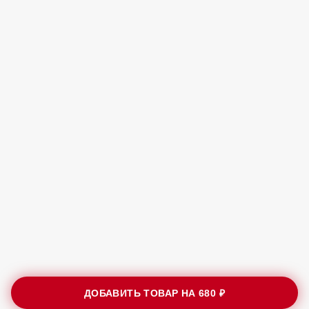
ДОБАВИТЬ ТОВАР НА
680 ₽