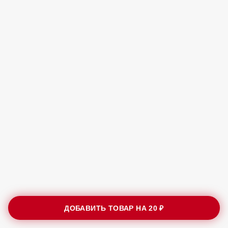
ДОБАВИТЬ ТОВАР НА
20 ₽