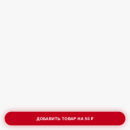
ДОБАВИТЬ ТОВАР НА
50 ₽